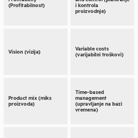
(Profitabilnost)
i kontrola
proizvodnje)
Variable costs
Vision (vizija)
(varijabilni troškovi)
Time-based
Product mix (miks
management
proizvoda)
(upravljanje na bazi
vremena)