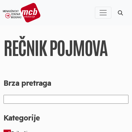
REČNIK POJMOVA
Brza pretraga
Kategorije