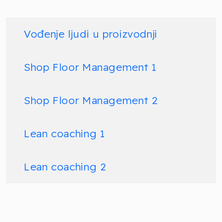
Vođenje ljudi u proizvodnji
Shop Floor Management 1
Shop Floor Management 2
Lean coaching 1
Lean coaching 2