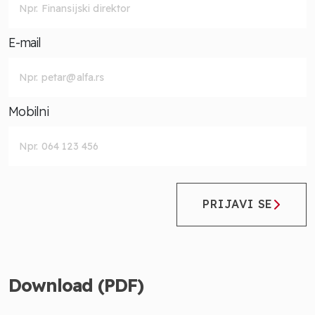
E-mail
Mobilni
PRIJAVI SE
Download (PDF)