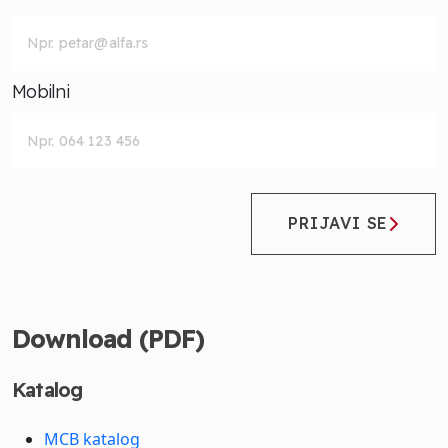
Mobilni
PRIJAVI SE
Download (PDF)
Katalog
MCB katalog