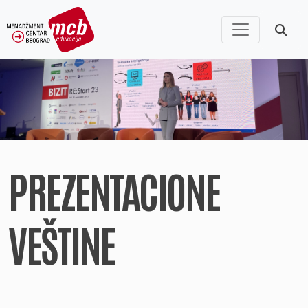
PREZENTACIONE
VEŠTINE