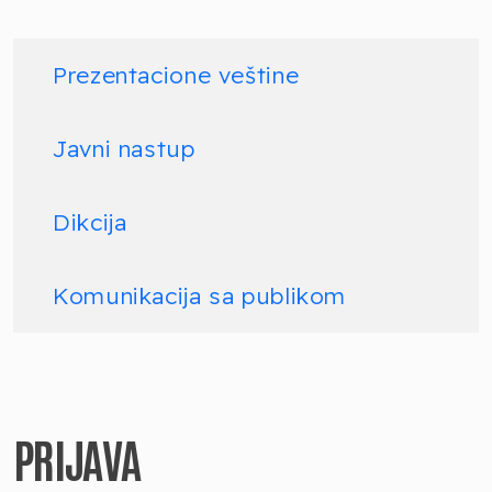
Prezentacione veštine
Javni nastup
Dikcija
Komunikacija sa publikom
PRIJAVA