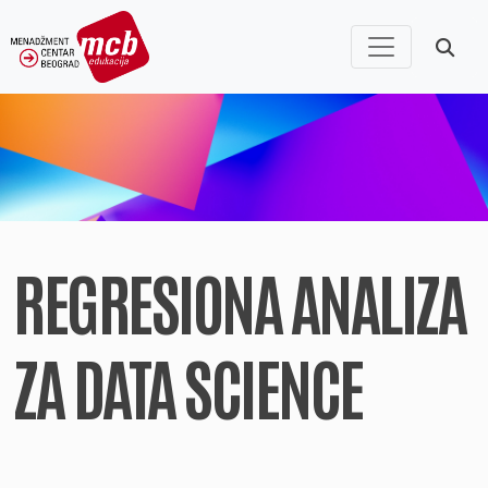
REGRESIONA ANALIZA
ZA DATA SCIENCE