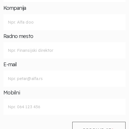
Kompanija
Radno mesto
E-mail
Mobilni