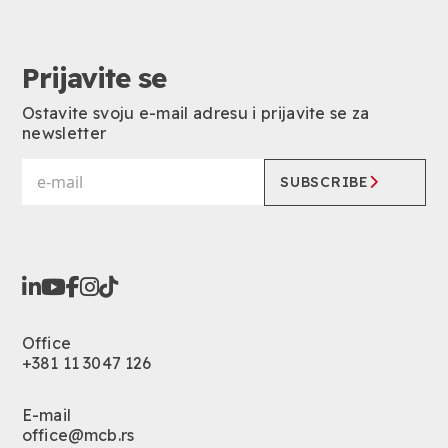
Prijavite se
Ostavite svoju e-mail adresu i prijavite se za
newsletter
SUBSCRIBE
Office
+381 11 3047 126
E-mail
office@mcb.rs