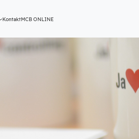
Kontakt
MCB ONLINE