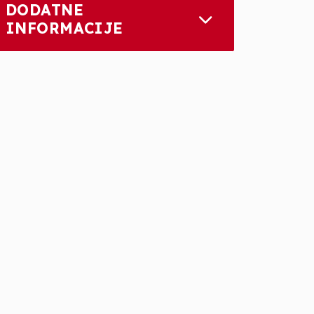
DODATNE
INFORMACIJE