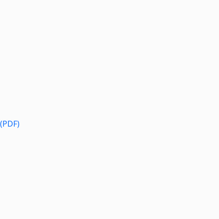
 (PDF)