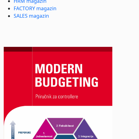
HRM magazin
FACTORY magazin
SALES magazin