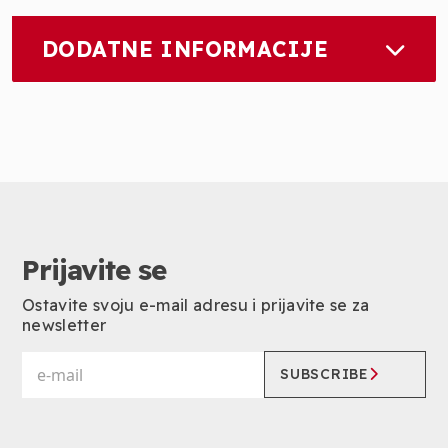
DODATNE INFORMACIJE
Prijavite se
Ostavite svoju e-mail adresu i prijavite se za
newsletter
SUBSCRIBE