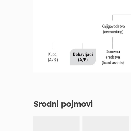
Srodni pojmovi