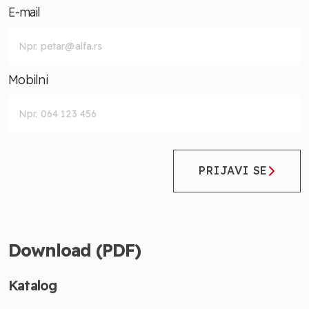
E-mail
Mobilni
PRIJAVI SE
Download (PDF)
Katalog