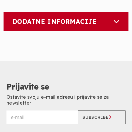
DODATNE INFORMACIJE
Prijavite se
Ostavite svoju e-mail adresu i prijavite se za
newsletter
SUBSCRIBE