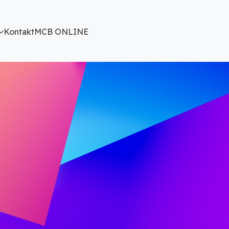
Kontakt
MCB ONLINE