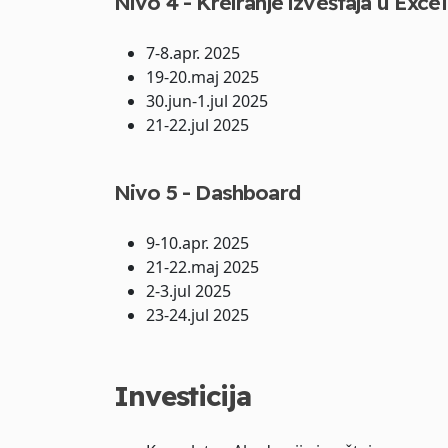
Nivo 4 - Kreiranje izveštaja u Exce
7-8.apr. 2025
19-20.maj 2025
30.jun-1.jul 2025
21-22.jul 2025
Nivo 5 - Dashboard
9-10.apr. 2025
21-22.maj 2025
2-3.jul 2025
23-24.jul 2025
Investicija