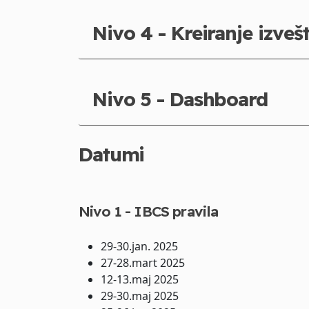
Nivo 4 - Kreiranje izveš
Nivo 5 - Dashboard
Datumi
Nivo 1 - IBCS pravila
29-30.jan. 2025
27-28.mart 2025
12-13.maj 2025
29-30.maj 2025