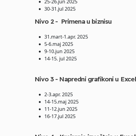
25-26.jun 2025
30-31.jul 2025
Nivo 2 - Primena u biznisu
31.mart-1.apr. 2025
5-6.maj 2025
9-10.jun 2025
14-15. jul 2025
Nivo 3 - Napredni grafikoni u Exce
2-3.apr. 2025
14-15.maj 2025
11-12.jun 2025
16-17.jul 2025