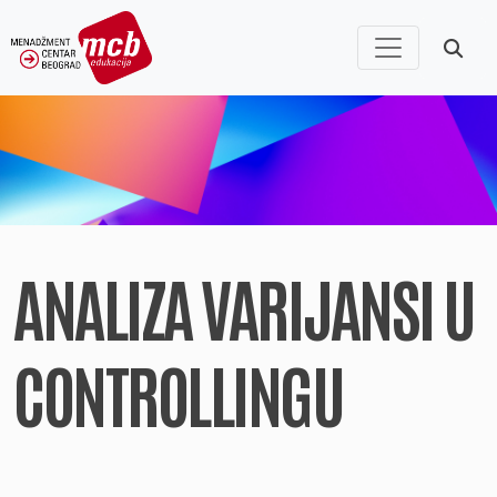
ANALIZA VARIJANSI U
CONTROLLINGU