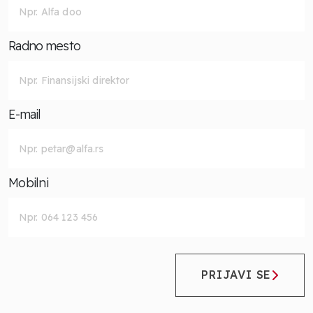
Radno mesto
E-mail
Mobilni
PRIJAVI SE