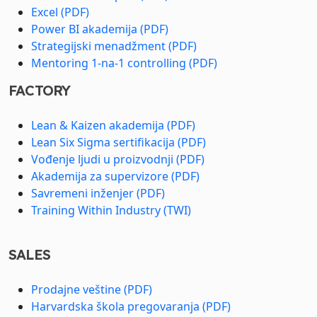
Excel (PDF)
Power BI akademija (PDF)
Strategijski menadžment (PDF)
Mentoring 1-na-1 controlling (PDF)
FACTORY
Lean & Kaizen akademija (PDF)
Lean Six Sigma sertifikacija (PDF)
Vođenje ljudi u proizvodnji (PDF)
Akademija za supervizore (PDF)
Savremeni inženjer (PDF)
Training Within Industry (TWI)
SALES
Prodajne veštine (PDF)
Harvardska škola pregovaranja (PDF)