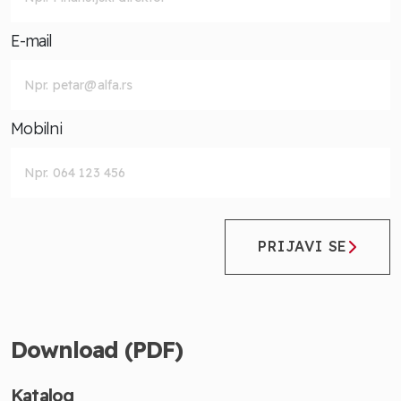
E-mail
Mobilni
PRIJAVI SE
Download (PDF)
Katalog