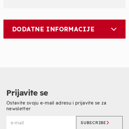
DODATNE INFORMACIJE
Prijavite se
Ostavite svoju e-mail adresu i prijavite se za
newsletter
SUBSCRIBE