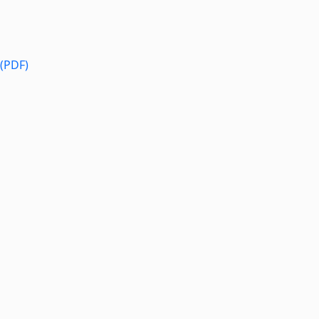
 (PDF)