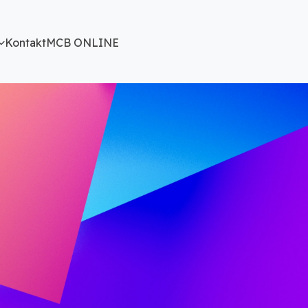
Kontakt
MCB ONLINE