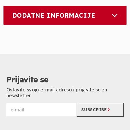
DODATNE INFORMACIJE
Prijavite se
Ostavite svoju e-mail adresu i prijavite se za
newsletter
SUBSCRIBE