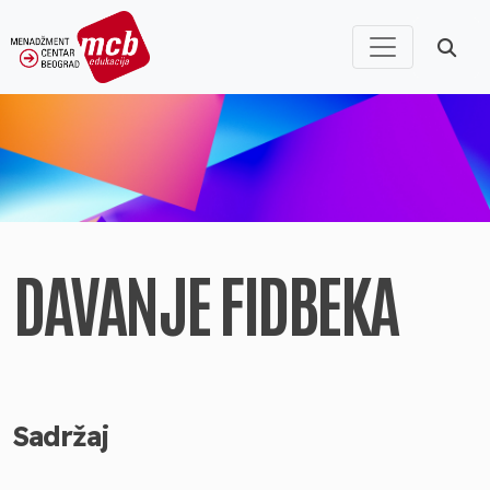
DAVANJE FIDBEKA
Sadržaj