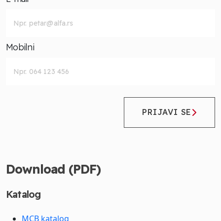
Mobilni
PRIJAVI SE
Download (PDF)
Katalog
MCB katalog