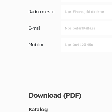
Radno mesto
E-mail
Mobilni
Download (PDF)
Katalog