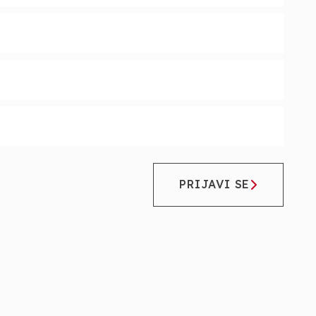
PRIJAVI SE