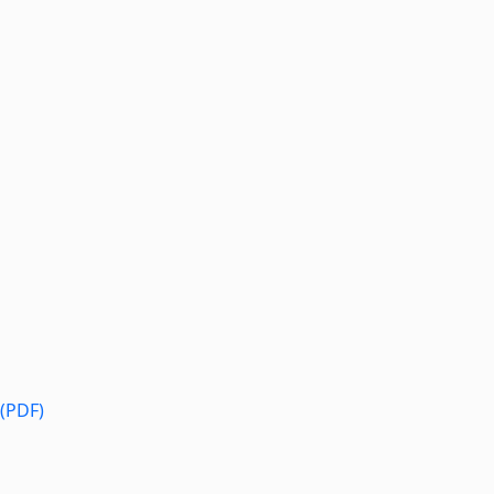
 (PDF)