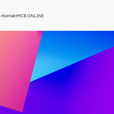
Kontakt
MCB ONLINE