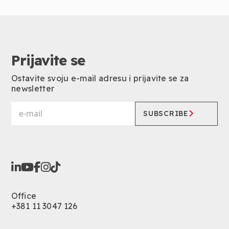
Prijavite se
Ostavite svoju e-mail adresu i prijavite se za
newsletter
SUBSCRIBE
Office
+381 11 3047 126