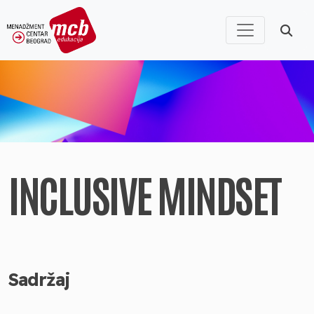
INCLUSIVE MINDSET
Sadržaj