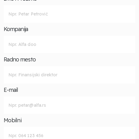
Kompanija
Radno mesto
E-mail
Mobilni