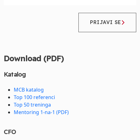
PRIJAVI SE
Download (PDF)
Katalog
MCB katalog
Top 100 referenci
Top 50 treninga
Mentoring 1-na-1 (PDF)
CFO