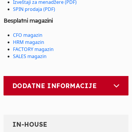
Izveštaji za menadžere (PDF)
SPIN prodaja (PDF)
Besplatni magazini
CFO magazin
HRM magazin
FACTORY magazin
SALES magazin
DODATNE INFORMACIJE
IN-HOUSE