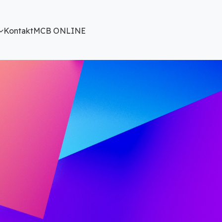
Kontakt
MCB ONLINE