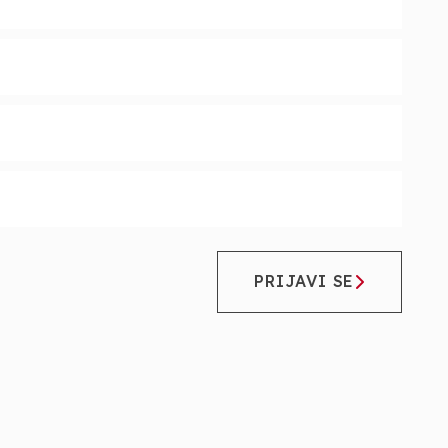
PRIJAVI SE