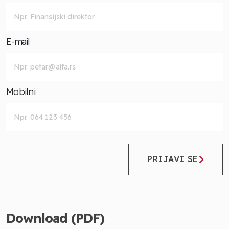
E-mail
Mobilni
PRIJAVI SE
Download (PDF)