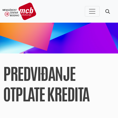
PREDVIĐANJE
OTPLATE KREDITA