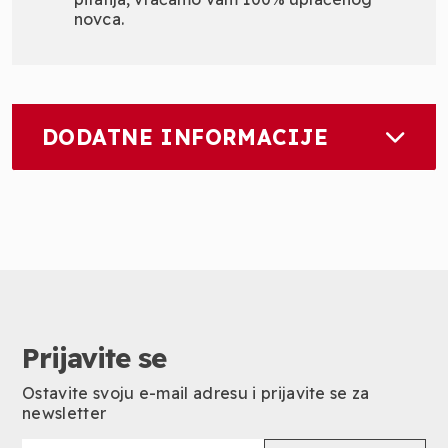
novca.
DODATNE INFORMACIJE
Prijavite se
Ostavite svoju e-mail adresu i prijavite se za
newsletter