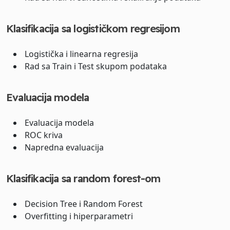
Klasifikacija sa logističkom regresijom
Logistička i linearna regresija
Rad sa Train i Test skupom podataka
Evaluacija modela
Evaluacija modela
ROC kriva
Napredna evaluacija
Klasifikacija sa random forest-om
Decision Tree i Random Forest
Overfitting i hiperparametri