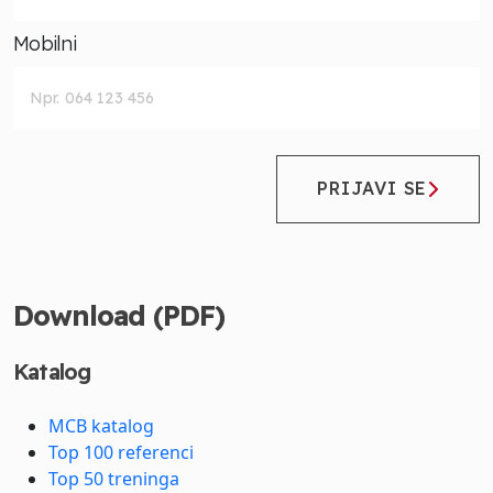
Mobilni
PRIJAVI SE
Download (PDF)
Katalog
MCB katalog
Top 100 referenci
Top 50 treninga