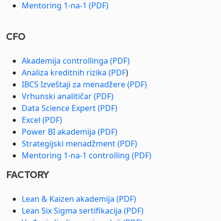
Mentoring 1-na-1 (PDF)
CFO
Akademija controllinga (PDF)
Analiza kreditnih rizika (PDF
)
IBCS Izveštaji za menadžere (PDF)
Vrhunski analitičar (PDF)
Data Science Expert (PDF)
Excel (PDF)
Power BI akademija (PDF)
Strategijski menadžment (PDF)
Mentoring 1-na-1 controlling (PDF)
FACTORY
Lean & Kaizen akademija (PDF)
Lean Six Sigma sertifikacija (PDF)