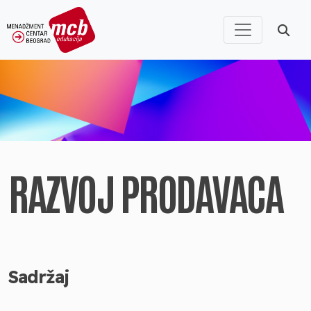
RAZVOJ PRODAVACA
Sadržaj