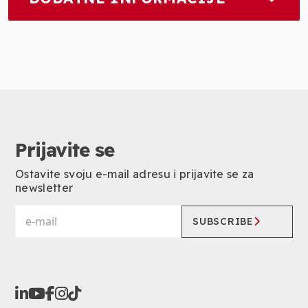
Prijavite se
Ostavite svoju e-mail adresu i prijavite se za
newsletter
SUBSCRIBE