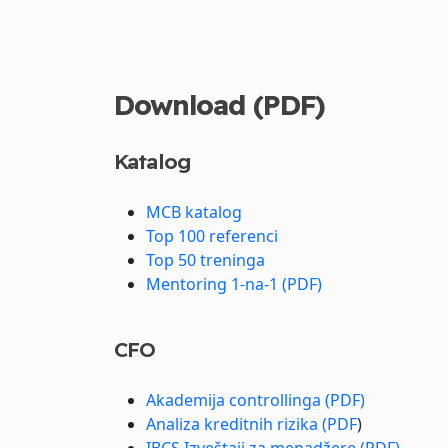
Download (PDF)
Katalog
MCB katalog
Top 100 referenci
Top 50 treninga
Mentoring 1-na-1 (PDF)
CFO
Akademija controllinga (PDF)
Analiza kreditnih rizika (PDF
)