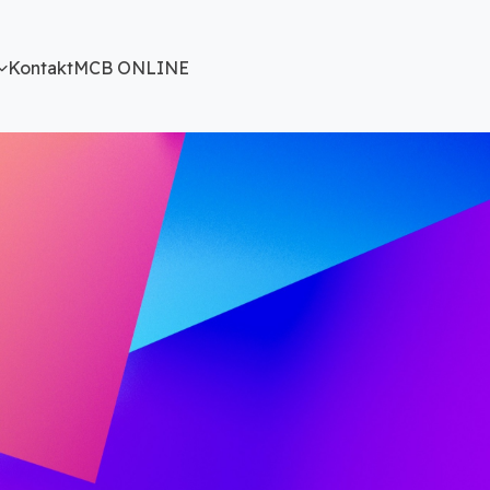
Kontakt
MCB ONLINE