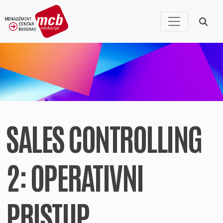
SALES CONTROLLING
2: OPERATIVNI
PRISTUP