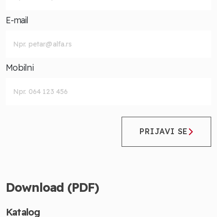
E-mail
Mobilni
PRIJAVI SE
Download (PDF)
Katalog