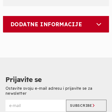
DODATNE INFORMACIJE
Prijavite se
Ostavite svoju e-mail adresu i prijavite se za
newsletter
SUBSCRIBE