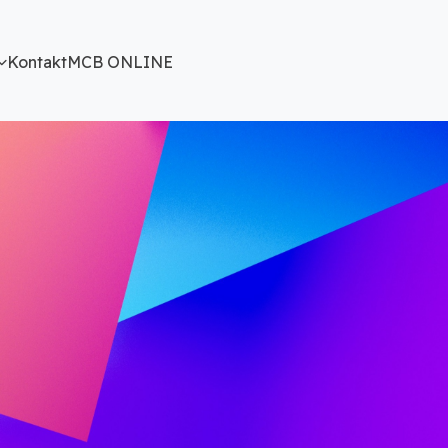
Kontakt
MCB ONLINE