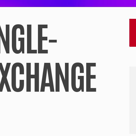
NGLE-
EXCHANGE