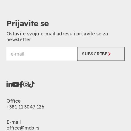
Prijavite se
Ostavite svoju e-mail adresu i prijavite se za
newsletter
SUBSCRIBE
Office
+381 11 3047 126
E-mail
office@mcb.rs