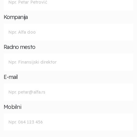
Kompanija
Radno mesto
E-mail
Mobilni