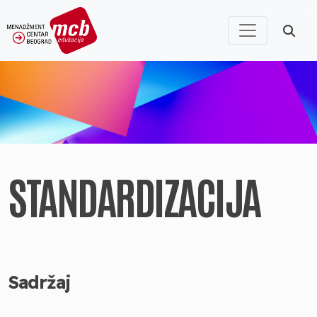
STANDARDIZACIJA
Sadržaj