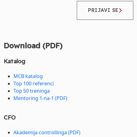
PRIJAVI SE
Download (PDF)
Katalog
MCB katalog
Top 100 referenci
Top 50 treninga
Mentoring 1-na-1 (PDF)
CFO
Akademija controllinga (PDF)