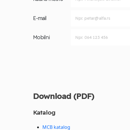
E-mail
Mobilni
Download (PDF)
Katalog
MCB katalog