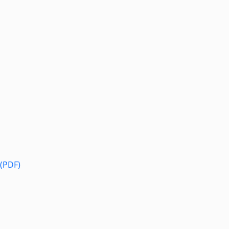
 (PDF)