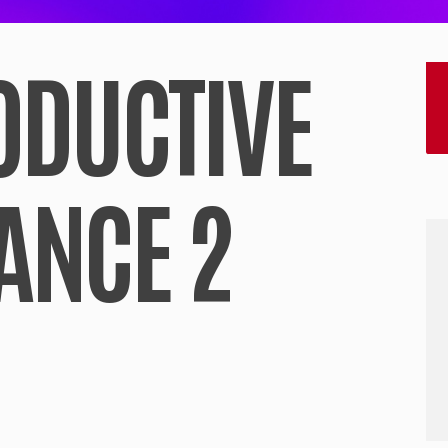
ODUCTIVE
ANCE 2