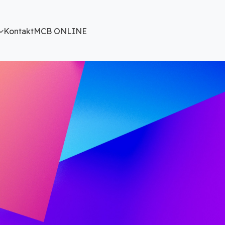
Kontakt
MCB ONLINE