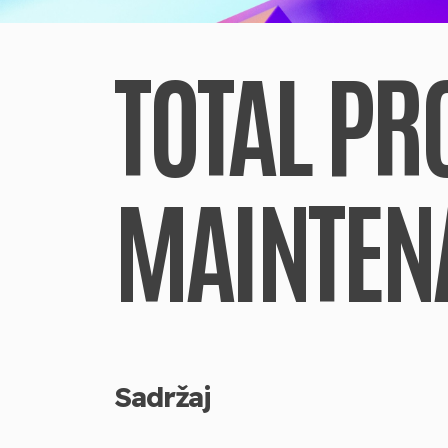
TOTAL PR
MAINTEN
Sadržaj