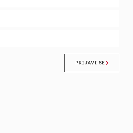
PRIJAVI SE