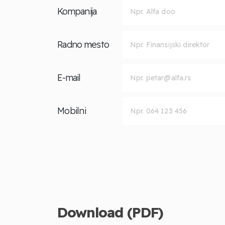
Kompanija
Radno mesto
E-mail
Mobilni
Download (PDF)