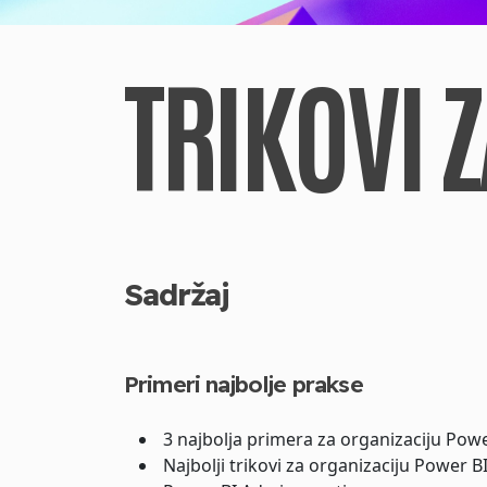
TRIKOVI 
Sadržaj
Primeri najbolje prakse
3 najbolja primera za organizaciju Pow
Najbolji trikovi za organizaciju Power 