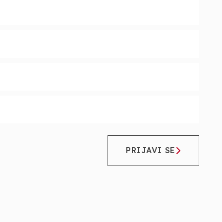
PRIJAVI SE