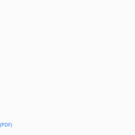
 (PDF)