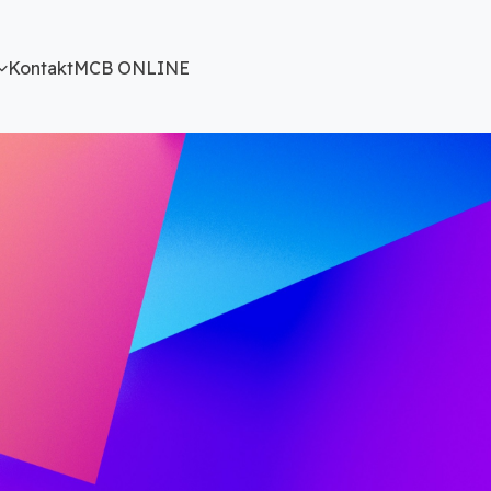
Kontakt
MCB ONLINE