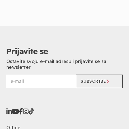
Prijavite se
Ostavite svoju e-mail adresu i prijavite se za
newsletter
SUBSCRIBE
Office