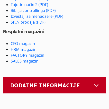
Tojotin način 2 (PDF)
Biblija controllinga (PDF)
Izveštaji za menadžere (PDF)
SPIN prodaja (PDF)
Besplatni magazini
CFO magazin
HRM magazin
FACTORY magazin
SALES magazin
DODATNE INFORMACIJE