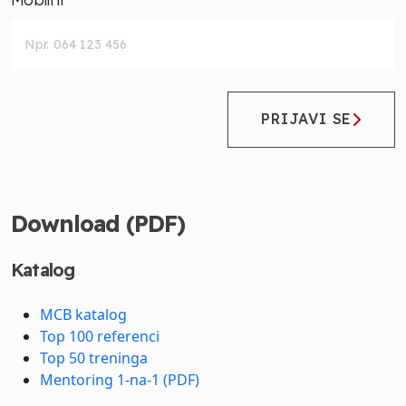
PRIJAVI SE
Download (PDF)
Katalog
MCB katalog
Top 100 referenci
Top 50 treninga
Mentoring 1-na-1 (PDF)