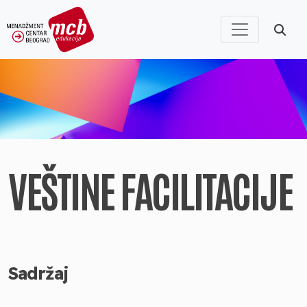
VEŠTINE FACILITACIJE
Sadržaj