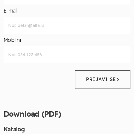
E-mail
Mobilni
PRIJAVI SE
Download (PDF)
Katalog