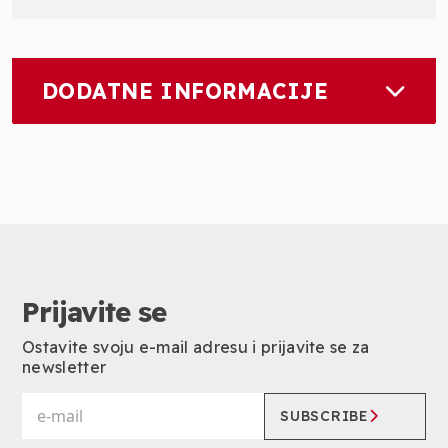
DODATNE INFORMACIJE
Prijavite se
Ostavite svoju e-mail adresu i prijavite se za
newsletter
SUBSCRIBE