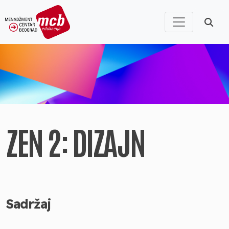
ZEN 2: DIZAJN
Sadržaj